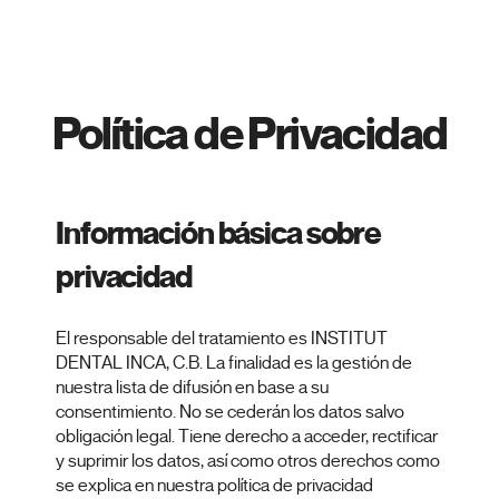
Política de Privacidad
Información básica sobre
privacidad
El responsable del tratamiento es INSTITUT
DENTAL INCA, C.B. La finalidad es la gestión de
nuestra lista de difusión en base a su
consentimiento. No se cederán los datos salvo
obligación legal. Tiene derecho a acceder, rectificar
y suprimir los datos, así como otros derechos como
se explica en nuestra política de privacidad