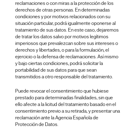
reclamaciones o con miras a la protección de los
derechos de otras personas. En determinadas
condiciones y por motivos relacionados con su
situación particular, podrá igualmente oponerse al
tratamiento de sus datos. En este caso, dejaremos
de tratar los datos salvo por motivos legítimos
imperiosos que prevalezcan sobre sus intereses o
derechos y libertades, o para la formulación, el
ejercicio o la defensa de reclamaciones. Así mismo
y bajo ciertas condiciones, podrá solicitar la
portabilidad de sus datos para que sean
transmitidos a otro responsable del tratamiento.
Puede revocar el consentimiento que hubiese
prestado para determinadas finalidades, sin que
ello afecte a la licitud del tratamiento basado en el
consentimiento previo a su retirada, y presentar una
reclamación ante la Agencia Española de
Protección de Datos.