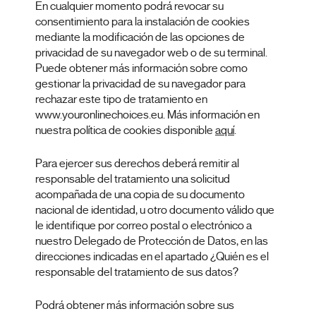
En cualquier momento podrá revocar su
consentimiento para la instalación de cookies
mediante la modificación de las opciones de
privacidad de su navegador web o de su terminal.
Puede obtener más información sobre como
gestionar la privacidad de su navegador para
rechazar este tipo de tratamiento en
www.youronlinechoices.eu. Más información en
nuestra política de cookies disponible
aquí
.
Para ejercer sus derechos deberá remitir al
responsable del tratamiento una solicitud
acompañada de una copia de su documento
nacional de identidad, u otro documento válido que
le identifique por correo postal o electrónico a
nuestro Delegado de Protección de Datos, en las
direcciones indicadas en el apartado ¿Quién es el
responsable del tratamiento de sus datos?
Podrá obtener más información sobre sus