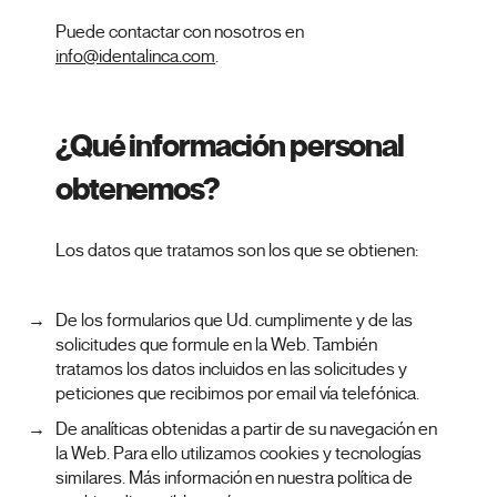
Puede contactar con nosotros en
info@identalinca.com
.
¿Qué información personal
obtenemos?
Los datos que tratamos son los que se obtienen:
De los formularios que Ud. cumplimente y de las
solicitudes que formule en la Web. También
tratamos los datos incluidos en las solicitudes y
peticiones que recibimos por email vía telefónica.
De analíticas obtenidas a partir de su navegación en
la Web. Para ello utilizamos cookies y tecnologías
similares. Más información en nuestra política de