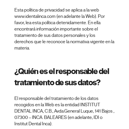
Esta política de privacidad se aplica a la web
www.identalinca.com (en adelante la Web). Por
favor, lea esta política detenidamente. En ella
encontrará información importante sobre el
tratamiento de sus datos personales y los
derechos que le reconoce la normativa vigente en la
materia.
¿Quién es el responsable del
tratamiento de sus datos?
El responsable del tratamiento de los datos
recogidos en la Web es la entidad INSTITUT
DENTAL INCA, C.B., Avda.General Luque, 141 Bajos ,
07300 – INCA. BALEARES (en adelante, IDI o
Institut Dental Inca).