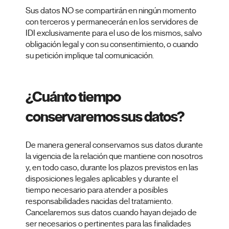
Sus datos NO se compartirán en ningún momento
con terceros y permanecerán en los servidores de
IDI exclusivamente para el uso de los mismos, salvo
obligación legal y con su consentimiento, o cuando
su petición implique tal comunicación.
¿Cuánto tiempo
conservaremos sus datos?
De manera general conservamos sus datos durante
la vigencia de la relación que mantiene con nosotros
y, en todo caso, durante los plazos previstos en las
disposiciones legales aplicables y durante el
tiempo necesario para atender a posibles
responsabilidades nacidas del tratamiento.
Cancelaremos sus datos cuando hayan dejado de
ser necesarios o pertinentes para las finalidades