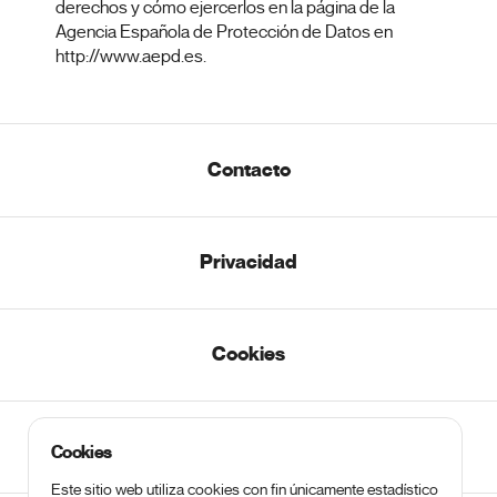
derechos y cómo ejercerlos en la página de la
Agencia Española de Protección de Datos en
http://www.aepd.es.
Contacto
Privacidad
Cookies
Legal
Cookies
Este sitio web utiliza cookies con fin únicamente estadístico