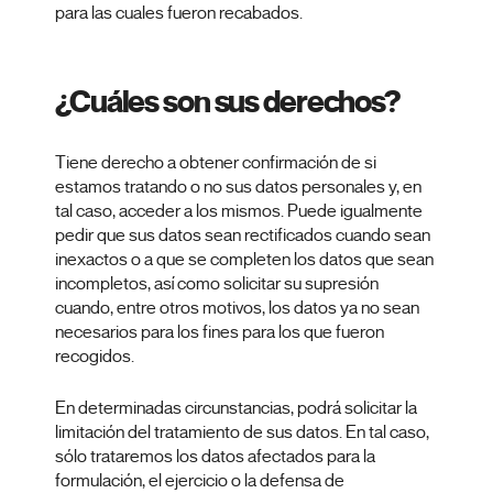
para las cuales fueron recabados.
¿Cuáles son sus derechos?
Tiene derecho a obtener confirmación de si
estamos tratando o no sus datos personales y, en
tal caso, acceder a los mismos. Puede igualmente
pedir que sus datos sean rectificados cuando sean
inexactos o a que se completen los datos que sean
incompletos, así como solicitar su supresión
cuando, entre otros motivos, los datos ya no sean
necesarios para los fines para los que fueron
recogidos.
En determinadas circunstancias, podrá solicitar la
limitación del tratamiento de sus datos. En tal caso,
sólo trataremos los datos afectados para la
formulación, el ejercicio o la defensa de