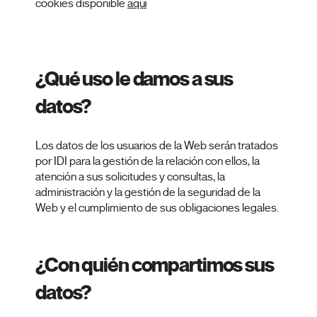
cookies disponible
aquí
¿Qué uso le damos a sus
datos?
Los datos de los usuarios de la Web serán tratados
por IDI para la gestión de la relación con ellos, la
atención a sus solicitudes y consultas, la
administración y la gestión de la seguridad de la
Web y el cumplimiento de sus obligaciones legales.
¿Con quién compartimos sus
datos?